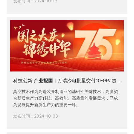
发布时间：2024-10-13
科技创新 产业报国 | 万瑞冷电批量交付10-9Pa超
高真空低温泵产品
真空技术作为高端装备制造业的基础性关键技术，高度契
合新质生产力高科技、高效能、高质量的发展需求，已成
为发展提升新质生产力的重要一环。
发布时间：2024-10-03