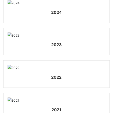
2024
2023
2022
2021