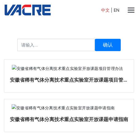
中文
|
EN
确认
安徽省稀有气体分离技术重点实验室开放课题项目管理
办法
安徽省稀有气体分离技术重点实验室开放课题申请指南