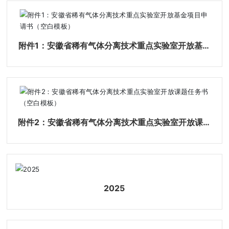
附件1：安徽省稀有气体分离技术重点实验室开放基金
项目申请书（空白模板）
附件2：安徽省稀有气体分离技术重点实验室开放课题
任务书（空白模板）
2025