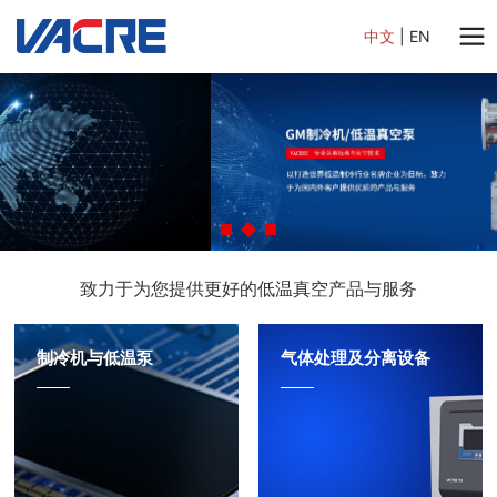
中文
|
EN
致力于为您提供更好的低温真空产品与服务
制冷机与低温泵
气体处理及分离设备