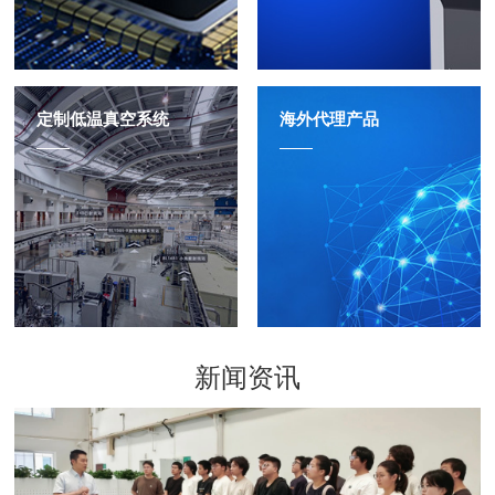
定制低温真空系统
海外代理产品
新闻资讯