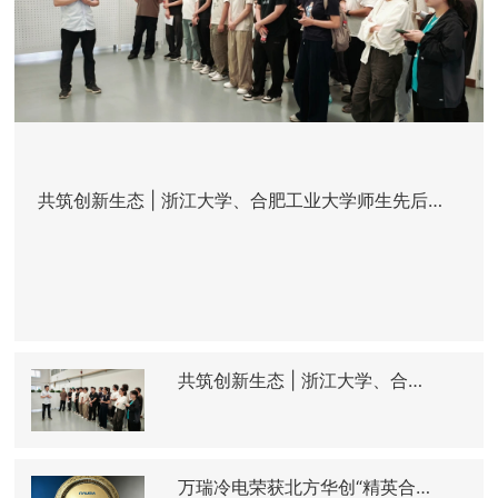
共筑创新生态 | 浙江大学、合肥工业大学师生先后来
访万瑞开展创新实践研学
共筑创新生态 | 浙江大学、合肥
工业大学师生先后来访万瑞开展
创新实践研学
万瑞冷电荣获北方华创“精英合