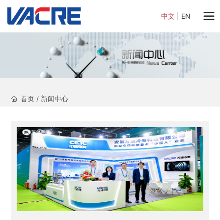
中文
|
EN
首页
/
新闻中心