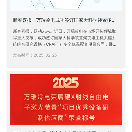
新春喜报 | 万瑞冷电成功签订国家大科学装置多个
低温配套项目合同
新春喜报，跃动未来。近日，万瑞冷电在市场开拓领域取
得重大突破，成功签订国家大科学装置聚变堆主机关键系
统综合研究设施（CRAFT）多个低温配套项目合同，展现
了公司在高端装备制造与低温领域的核心竞争力。
发布时间：2025-02-25