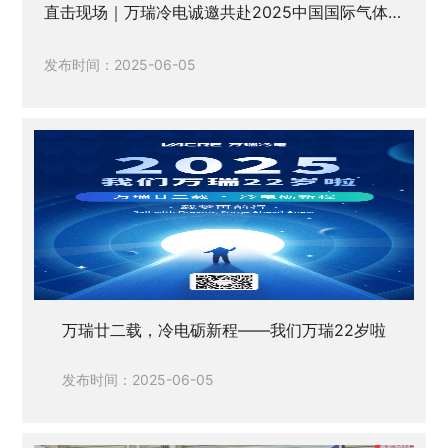
直击现场｜万瑞冷电诚邀共赴2025中国国际气体
工业博览会（CIGIE2025）
发布时间：2025-06-05
万瑞廿二载，冷电砺新程——我们万瑞22岁啦
发布时间：2025-06-05