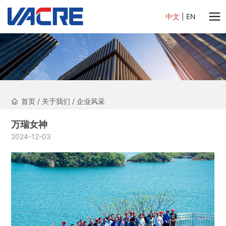
中文
|
EN
首页
/
关于我们
/
企业风采
万瑞女神
2024-12-03