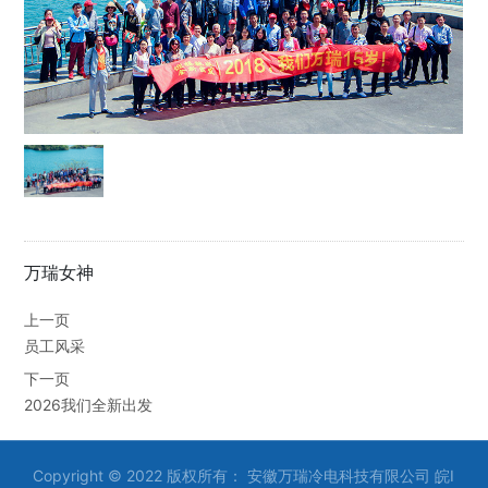
万瑞女神
上一页
员工风采
下一页
2026我们全新出发
Copyright © 2022 版权所有： 安徽万瑞冷电科技有限公司
皖I