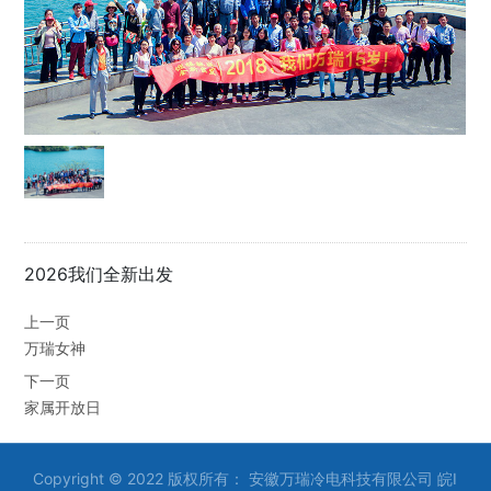
2026我们全新出发
上一页
万瑞女神
下一页
家属开放日
Copyright © 2022 版权所有： 安徽万瑞冷电科技有限公司
皖I