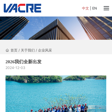
中文
|
EN
首页
/
关于我们
/
企业风采
2026我们全新出发
2024-12-03