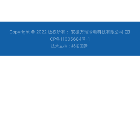
Copyright © 2022 版权所有： 安徽万瑞冷电科技有限公司
皖I
CP备11005684号-1
技术支持：邦拓国际