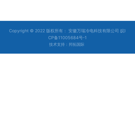
Copyright © 2022 版权所有： 安徽万瑞冷电科技有限公司
皖I
CP备11005684号-1
技术支持：邦拓国际