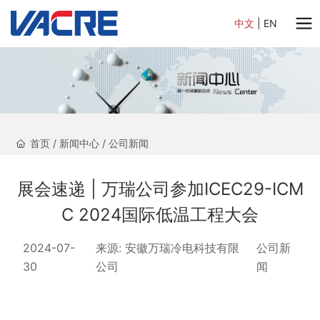
中文
|
EN
首页
/
新闻中心
/
公司新闻
展会速递 | 万瑞公司参加ICEC29-ICM
C 2024国际低温工程大会
2024-07-
来源:
安徽万瑞冷电科技有限
公司新
30
公司
闻