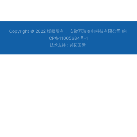
Copyright © 2022 版权所有： 安徽万瑞冷电科技有限公司
皖I
CP备11005684号-1
技术支持：邦拓国际