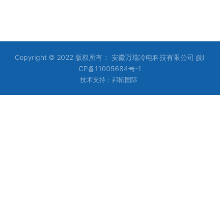
Copyright © 2022 版权所有： 安徽万瑞冷电科技有限公司
皖I
CP备11005684号-1
技术支持：邦拓国际