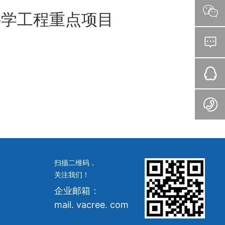
科学工程重点项目
扫描二维码，
关注我们！
企业邮箱：
0
mail. vacree. com