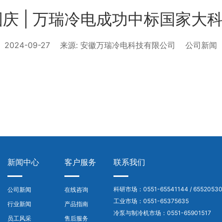
国庆 | 万瑞冷电成功中标国家大
2024-09-27
来源:
安徽万瑞冷电科技有限公司
公司新闻
新闻中心
客户服务
联系我们
科研市场：
0551-65541144
/
6552053
公司新闻
在线咨询
工业市场：
0551-65375635
行业新闻
产品指南
冷泵与制冷机市场：0551-65901517
员工风采
售后服务