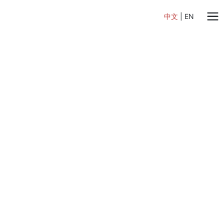
中文
|
EN